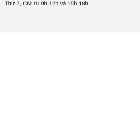
Thứ 7, CN: từ 9h-12h và 15h-18h