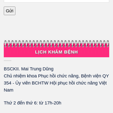
LỊCH KHÁM BỆNH
BSCKII. Mai Trung Dũng
Chủ nhiệm khoa Phục hồi chức năng, Bệnh viện QY
354 - Ủy viên BCHTW Hội phục hồi chức năng Việt
Nam
Thứ 2 đến thứ 6: từ 17h-20h