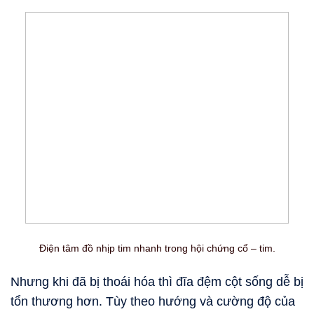
Điện tâm đồ nhịp tim nhanh trong hội chứng cổ – tim.
Nhưng khi đã bị thoái hóa thì đĩa đệm cột sống dễ bị
tổn thương hơn. Tùy theo hướng và cường độ của