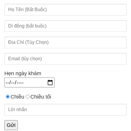
Hẹn ngày khám
Chiều
Chiều tối