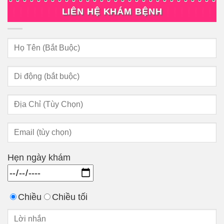
LIÊN HỆ KHÁM BỆNH
Hẹn ngày khám
Chiều
Chiều tối