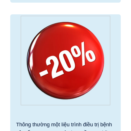
Thông thường một liệu trình điều trị bệnh